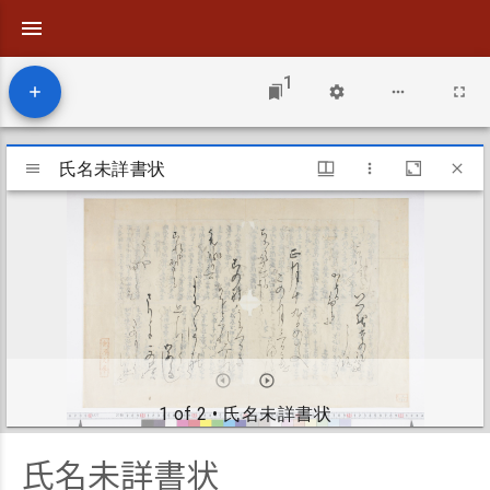
1
Mirador
viewer
氏名未詳書状
氏名未詳書状
1 of 2
• 氏名未詳書状
氏名未詳書状