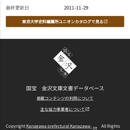
最終更新日
2011-11-29
東京大学史料編纂所ユニオンカタログで見る
国宝 金沢文庫文書データベース
掲載コンテンツの利用について
主な協力事業者について
Copyright
Kanagawa prefectural Kanazawa-
All Rights