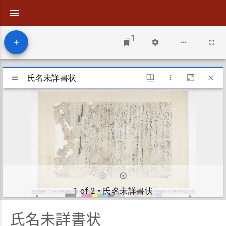
1
Mirador
viewer
氏名未詳書状
氏名未詳書状
1 of 2
• 氏名未詳書状
氏名未詳書状