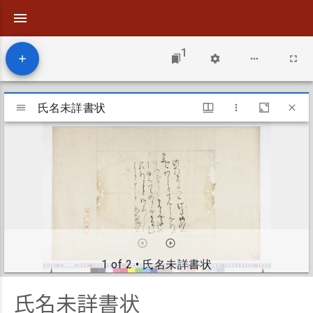
1
Mirador
viewer
氏名未詳書状
氏名未詳書状
1 of 2
• 氏名未詳書状
氏名未詳書状