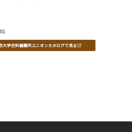
-01
京大学史料編纂所ユニオンカタログで見る