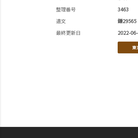
整理番号
3463
遺文
鎌29565
最終更新日
2022-06
東