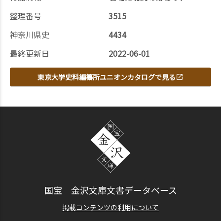
整理番号
3515
神奈川県史
4434
最終更新日
2022-06-01
東京大学史料編纂所ユニオンカタログで見る
国宝 金沢文庫文書データベース
掲載コンテンツの利用について